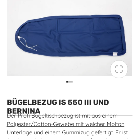
BÜGELBEZUG IS 550 III UND
BERNINA
Der Profi Bügeltischbezug ist mit aus einem
Polyester/Cotton-Gewebe mit weicher Molton
Unterlage und einem Gummizug gefertigt. Er ist