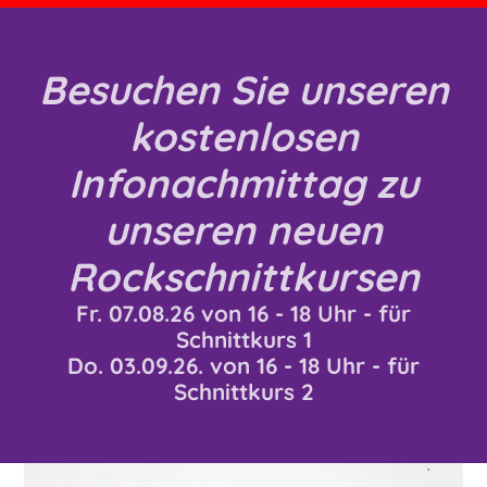
Besuchen Sie unseren
kostenlosen
Infonachmittag zu
unseren neuen
Rockschnittkursen
Fr. 07.08.26 von 16 - 18 Uhr - für
Schnittkurs 1
Do. 03.09.26. von 16 - 18 Uhr - für
Schnittkurs 2