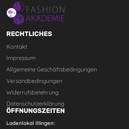
RECHTLICHES
Kontakt
Impressum
Allgemeine Geschäftsbedingungen
Versandbedingungen
Widerrufsbelehrung
Datenschutzerklärung
ÖFFNUNGSZEITEN
Ladenlokal Illingen: