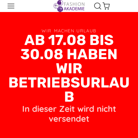
WIR MACHEN URLAUB
AB 17.08 BIS
30.08 HABEN
WIR
BETRIEBSURLAU
B
In dieser Zeit wird nicht
versendet